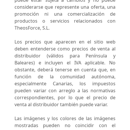
puede estar sujeta a cambios y no puede
considerarse que represente una oferta, una
promoción ni una comercialización de
productos o servicios relacionados con
TheosForce, S.L.
Los precios que aparecen en el sitio web
deben entenderse como precios de venta al
distribuidor (válidos para Península y
Baleares) e incluyen el IVA aplicable. No
obstante, deberá tenerse en cuenta que, en
función de la comunidad autónoma,
especialmente Canarias, los impuestos
pueden variar con arreglo a las normativas
correspondientes, por lo que el precio de
venta al distribuidor también puede variar.
Las imágenes y los colores de las imágenes
mostradas pueden no coincidir con el