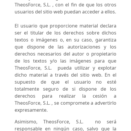
TheosForce, S.L. , con el fin de que los otros
usuarios del sitio web puedan acceder a ellos.
El usuario que proporcione material declara
ser el titular de los derechos sobre dichos
textos o imágenes o, en su caso, garantiza
que dispone de las autorizaciones y los
derechos necesarios del autor o propietario
de los textos y/o las imágenes para que
TheosForce, S.L. pueda utilizar y explotar
dicho material a través del sitio web. En el
supuesto de que el usuario no esté
totalmente seguro de si dispone de los
derechos para realizar la cesión a
TheosForce, S.L. , se compromete a advertirlo
expresamente.
Asimismo, TheosForce, S.L. no será
responsable en ningún caso, salvo que la