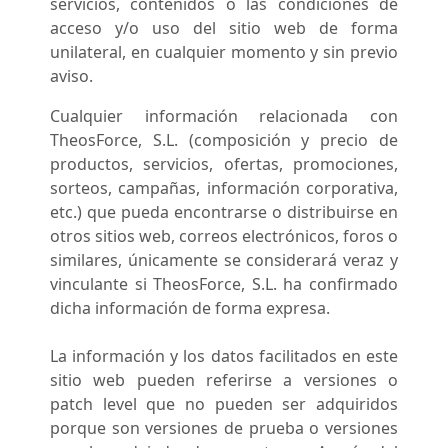
servicios, contenidos o las condiciones de
acceso y/o uso del sitio web de forma
unilateral, en cualquier momento y sin previo
aviso.
Cualquier información relacionada con
TheosForce, S.L. (composición y precio de
productos, servicios, ofertas, promociones,
sorteos, campañas, información corporativa,
etc.) que pueda encontrarse o distribuirse en
otros sitios web, correos electrónicos, foros o
similares, únicamente se considerará veraz y
vinculante si TheosForce, S.L. ha confirmado
dicha información de forma expresa.
La información y los datos facilitados en este
sitio web pueden referirse a versiones o
patch level que no pueden ser adquiridos
porque son versiones de prueba o versiones