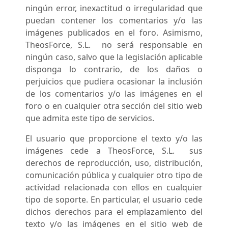
ningún error, inexactitud o irregularidad que
puedan contener los comentarios y/o las
imágenes publicados en el foro. Asimismo,
TheosForce, S.L. no será responsable en
ningún caso, salvo que la legislación aplicable
disponga lo contrario, de los daños o
perjuicios que pudiera ocasionar la inclusión
de los comentarios y/o las imágenes en el
foro o en cualquier otra sección del sitio web
que admita este tipo de servicios.
El usuario que proporcione el texto y/o las
imágenes cede a TheosForce, S.L. sus
derechos de reproducción, uso, distribución,
comunicación pública y cualquier otro tipo de
actividad relacionada con ellos en cualquier
tipo de soporte. En particular, el usuario cede
dichos derechos para el emplazamiento del
texto y/o las imágenes en el sitio web de