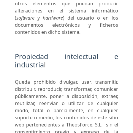
otros elementos que puedan producir
alteraciones en el sistema informático
(
software
y
hardware
) del usuario o en los
documentos electrónicos y ficheros
contenidos en dicho sistema.
Propiedad intelectual e
industria
l
Queda prohibido divulgar, usar, transmitir,
distribuir, reproducir, transformar, comunicar
públicamente, poner a disposición, extraer,
reutilizar, reenviar o utilizar de cualquier
modo, total o parcialmente, en cualquier
soporte o medio, los contenidos de este sitio
web pertenecientes a TheosForce, S.L. sin el
consentimiento previo y expreso de la