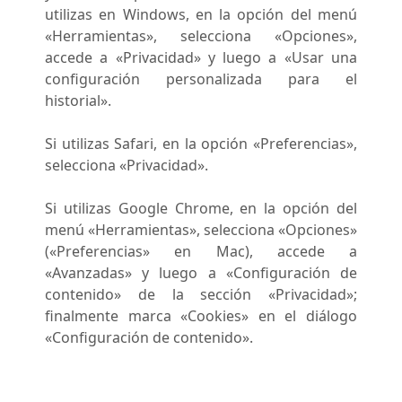
utilizas en Windows, en la opción del menú
«Herramientas», selecciona «Opciones»,
accede a «Privacidad» y luego a «Usar una
configuración personalizada para el
historial».
Si utilizas Safari, en la opción «Preferencias»,
selecciona «Privacidad».
Si utilizas Google Chrome, en la opción del
menú «Herramientas», selecciona «Opciones»
(«Preferencias» en Mac), accede a
«Avanzadas» y luego a «Configuración de
contenido» de la sección «Privacidad»;
finalmente marca «Cookies» en el diálogo
«Configuración de contenido».