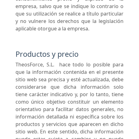
empresa, salvo que se indique lo contrario o
que su utilización se realice a título particular
y no vulnere los derechos que la legislación
aplicable otorgue a la empresa.
Productos y precio
TheosForce, S.L. hace todo lo posible para
que la información contenida en el presente
sitio web sea precisa y esté actualizada, debe
considerarse que dicha información solo
tiene carácter indicativo y, por lo tanto, tiene
como único objetivo constituir un elemento
orientativo para facilitar datos generales, no
información detallada ni específica sobre los
productos y servicios que aparecen en dicho
sitio web. En este sentido, dicha información