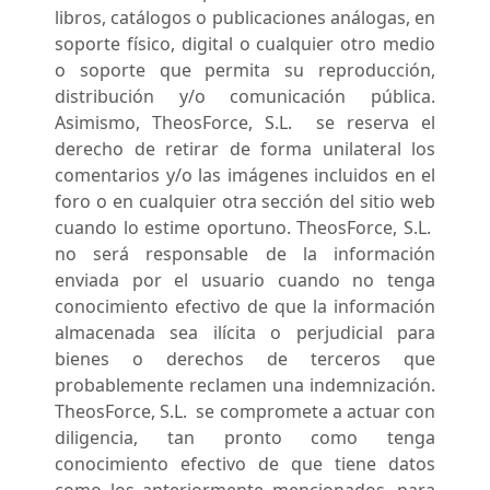
libros, catálogos o publicaciones análogas, en
soporte físico, digital o cualquier otro medio
o soporte que permita su reproducción,
distribución y/o comunicación pública.
Asimismo, TheosForce, S.L. se reserva el
derecho de retirar de forma unilateral los
comentarios y/o las imágenes incluidos en el
foro o en cualquier otra sección del sitio web
cuando lo estime oportuno. TheosForce, S.L.
no será responsable de la información
enviada por el usuario cuando no tenga
conocimiento efectivo de que la información
almacenada sea ilícita o perjudicial para
bienes o derechos de terceros que
probablemente reclamen una indemnización.
TheosForce, S.L. se compromete a actuar con
diligencia, tan pronto como tenga
conocimiento efectivo de que tiene datos