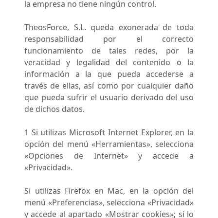
la empresa no tiene ningún control.
TheosForce, S.L. queda exonerada de toda
responsabilidad por el correcto
funcionamiento de tales redes, por la
veracidad y legalidad del contenido o la
información a la que pueda accederse a
través de ellas, así como por cualquier daño
que pueda sufrir el usuario derivado del uso
de dichos datos.
1 Si utilizas Microsoft Internet Explorer, en la
opción del menú «Herramientas», selecciona
«Opciones de Internet» y accede a
«Privacidad».
Si utilizas Firefox en Mac, en la opción del
menú «Preferencias», selecciona «Privacidad»
y accede al apartado «Mostrar cookies»; si lo