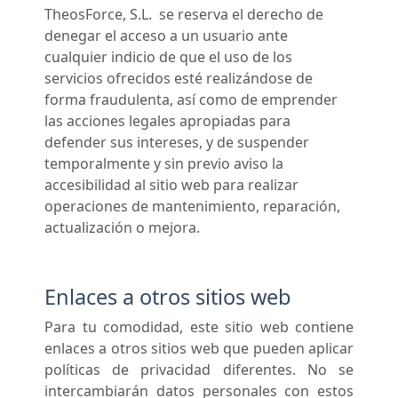
TheosForce, S.L. se reserva el derecho de
denegar el acceso a un usuario ante
cualquier indicio de que el uso de los
servicios ofrecidos esté realizándose de
forma fraudulenta, así como de emprender
las acciones legales apropiadas para
defender sus intereses, y de suspender
temporalmente y sin previo aviso la
accesibilidad al sitio web para realizar
operaciones de mantenimiento, reparación,
actualización o mejora.
Enlaces a otros sitios web
Para tu comodidad, este sitio web contiene
enlaces a otros sitios web que pueden aplicar
políticas de privacidad diferentes. No se
intercambiarán datos personales con estos