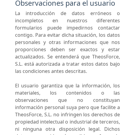
Observaciones para el usuario
La introducción de datos erróneos o
incompletos en nuestros diferentes
formularios puede impedirnos contactar
contigo. Para evitar dicha situación, los datos
personales y otras informaciones que nos
proporciones deben ser exactos y estar
actualizados. Se entenderá que TheosForce,
S.L. está autorizada a tratar estos datos bajo
las condiciones antes descritas.
El usuario garantiza que la información, los
materiales, los contenidos o las
observaciones que no constituyan
información personal suya pero que facilite a
TheosForce, S.L. no infringen los derechos de
propiedad intelectual o industrial de terceros,
ni ninguna otra disposición legal. Dichos