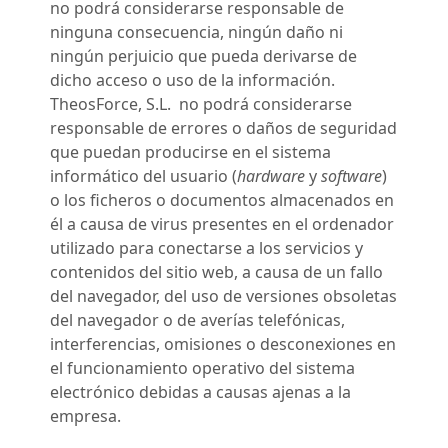
no podrá considerarse responsable de
ninguna consecuencia, ningún daño ni
ningún perjuicio que pueda derivarse de
dicho acceso o uso de la información.
TheosForce, S.L. no podrá considerarse
responsable de errores o daños de seguridad
que puedan producirse en el sistema
informático del usuario (
hardware
y
software
)
o los ficheros o documentos almacenados en
él a causa de virus presentes en el ordenador
utilizado para conectarse a los servicios y
contenidos del sitio web, a causa de un fallo
del navegador, del uso de versiones obsoletas
del navegador o de averías telefónicas,
interferencias, omisiones o desconexiones en
el funcionamiento operativo del sistema
electrónico debidas a causas ajenas a la
empresa.