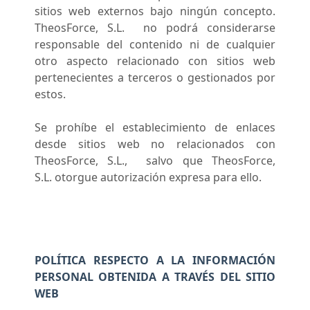
sitios web externos bajo ningún concepto.
TheosForce, S.L. no podrá considerarse
responsable del contenido ni de cualquier
otro aspecto relacionado con sitios web
pertenecientes a terceros o gestionados por
estos.
Se prohíbe el establecimiento de enlaces
desde sitios web no relacionados con
TheosForce, S.L., salvo que TheosForce,
S.L. otorgue autorización expresa para ello.
POLÍTICA RESPECTO A LA INFORMACIÓN
PERSONAL OBTENIDA A TRAVÉS DEL SITIO
WEB