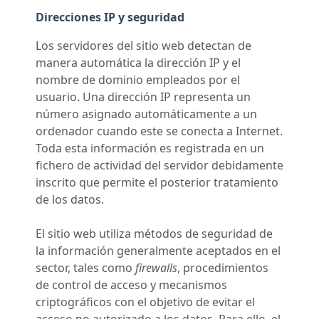
Direcciones IP y seguridad
Los servidores del sitio web detectan de
manera automática la dirección IP y el
nombre de dominio empleados por el
usuario. Una dirección IP representa un
número asignado automáticamente a un
ordenador cuando este se conecta a Internet.
Toda esta información es registrada en un
fichero de actividad del servidor debidamente
inscrito que permite el posterior tratamiento
de los datos.
El sitio web utiliza métodos de seguridad de
la información generalmente aceptados en el
sector, tales como
firewalls
, procedimientos
de control de acceso y mecanismos
criptográficos con el objetivo de evitar el