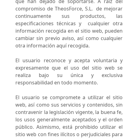
que han dejado de soportarse. A raíz del
compromiso de TheosForce, S.L. de mejorar
continuamente sus productos, las
especificaciones técnicas y cualquier otra
información recogida en el sitio web, pueden
cambiar sin previo aviso, así como cualquier
otra información aquí recogida.
El usuario reconoce y acepta voluntaria y
expresamente que el uso del sitio web se
realiza bajo su única y exclusiva
responsabilidad en todo momento.
El usuario se compromete a utilizar el sitio
web, así como sus servicios y contenidos, sin
contravenir la legislación vigente, la buena fe,
los usos generalmente aceptados y el orden
público. Asimismo, está prohibido utilizar el
sitio web con fines ilícitos o perjudiciales para