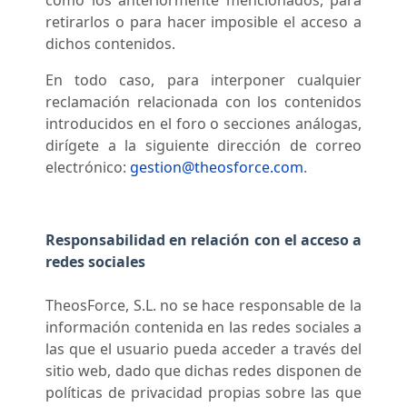
como los anteriormente mencionados, para
retirarlos o para hacer imposible el acceso a
dichos contenidos.
En todo caso, para interponer cualquier
reclamación relacionada con los contenidos
introducidos en el foro o secciones análogas,
dirígete a la siguiente dirección de correo
electrónico:
gestion@theosforce.com
.
Responsabilidad en relación con el acceso a
redes sociales
TheosForce, S.L. no se hace responsable de la
información contenida en las redes sociales a
las que el usuario pueda acceder a través del
sitio web, dado que dichas redes disponen de
políticas de privacidad propias sobre las que