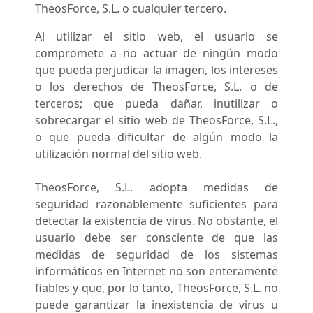
TheosForce, S.L. o cualquier tercero.
Al utilizar el sitio web, el usuario se
compromete a no actuar de ningún modo
que pueda perjudicar la imagen, los intereses
o los derechos de TheosForce, S.L. o de
terceros; que pueda dañar, inutilizar o
sobrecargar el sitio web de TheosForce, S.L.,
o que pueda dificultar de algún modo la
utilización normal del sitio web.
TheosForce, S.L. adopta medidas de
seguridad razonablemente suficientes para
detectar la existencia de virus. No obstante, el
usuario debe ser consciente de que las
medidas de seguridad de los sistemas
informáticos en Internet no son enteramente
fiables y que, por lo tanto, TheosForce, S.L. no
puede garantizar la inexistencia de virus u