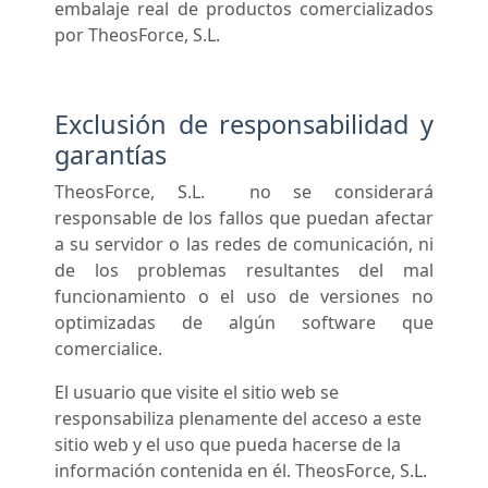
embalaje real de productos comercializados
por TheosForce, S.L.
Exclusión de responsabilidad y
garantías
TheosForce, S.L. no se considerará
responsable de los fallos que puedan afectar
a su servidor o las redes de comunicación, ni
de los problemas resultantes del mal
funcionamiento o el uso de versiones no
optimizadas de algún software que
comercialice.
El usuario que visite el sitio web se
responsabiliza plenamente del acceso a este
sitio web y el uso que pueda hacerse de la
información contenida en él. TheosForce, S.L.