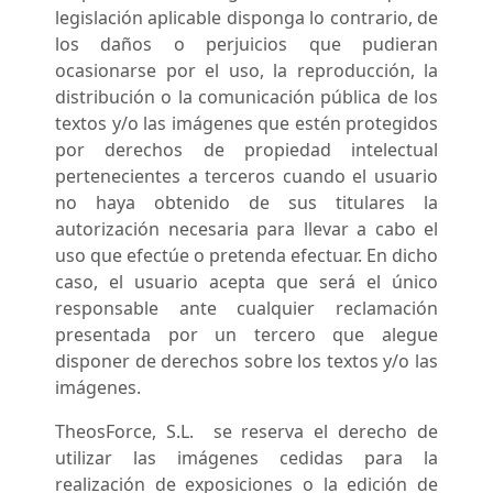
legislación aplicable disponga lo contrario, de
los daños o perjuicios que pudieran
ocasionarse por el uso, la reproducción, la
distribución o la comunicación pública de los
textos y/o las imágenes que estén protegidos
por derechos de propiedad intelectual
pertenecientes a terceros cuando el usuario
no haya obtenido de sus titulares la
autorización necesaria para llevar a cabo el
uso que efectúe o pretenda efectuar. En dicho
caso, el usuario acepta que será el único
responsable ante cualquier reclamación
presentada por un tercero que alegue
disponer de derechos sobre los textos y/o las
imágenes.
TheosForce, S.L. se reserva el derecho de
utilizar las imágenes cedidas para la
realización de exposiciones o la edición de