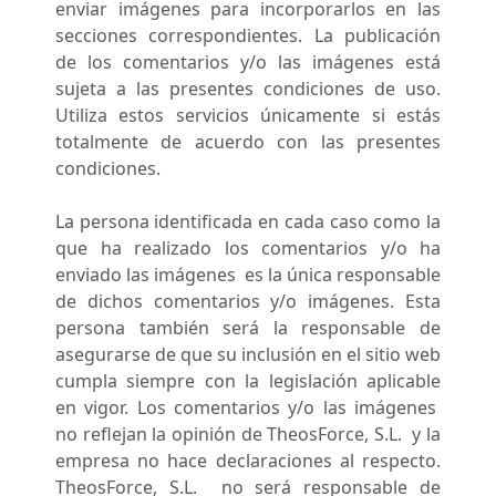
enviar imágenes para incorporarlos en las
secciones correspondientes. La publicación
de los comentarios y/o las imágenes está
sujeta a las presentes condiciones de uso.
Utiliza estos servicios únicamente si estás
totalmente de acuerdo con las presentes
condiciones.
La persona identificada en cada caso como la
que ha realizado los comentarios y/o ha
enviado las imágenes es la única responsable
de dichos comentarios y/o imágenes. Esta
persona también será la responsable de
asegurarse de que su inclusión en el sitio web
cumpla siempre con la legislación aplicable
en vigor. Los comentarios y/o las imágenes
no reflejan la opinión de TheosForce, S.L. y la
empresa no hace declaraciones al respecto.
TheosForce, S.L. no será responsable de