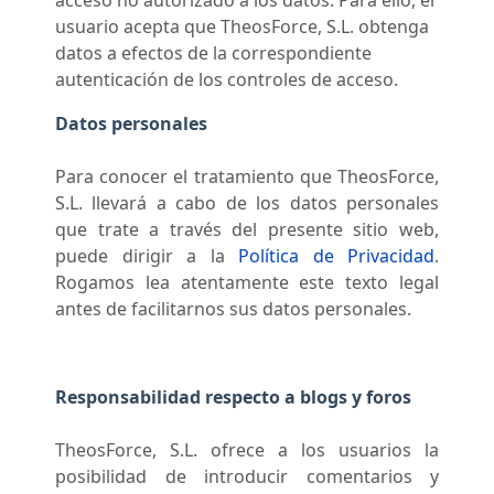
acceso no autorizado a los datos. Para ello, el
usuario acepta que TheosForce, S.L. obtenga
datos a efectos de la correspondiente
autenticación de los controles de acceso.
Datos personales
Para conocer el tratamiento que TheosForce,
S.L. llevará a cabo de los datos personales
que trate a través del presente sitio web,
puede dirigir a la
Política de Privacidad
.
Rogamos lea atentamente este texto legal
antes de facilitarnos sus datos personales.
Responsabilidad respecto a blogs y foros
TheosForce, S.L. ofrece a los usuarios la
posibilidad de introducir comentarios y