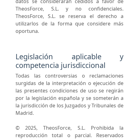
datos se considerarán cedidos a favor de
TheosForce, S.L. y no confidenciales.
TheosForce, S.L. se reserva el derecho a
utilizarlos de la forma que considere más
oportuna.
Legislación aplicable y
competencia jurisdiccional
Todas las controversias o reclamaciones
surgidas de la interpretación o ejecución de
las presentes condiciones de uso se regirán
por la legislación española y se someterán a
la jurisdicción de los Juzgados y Tribunales de
Madrid.
© 2025, TheosForce, S.L. Prohibida la
reproducción total o parcial. Reservados