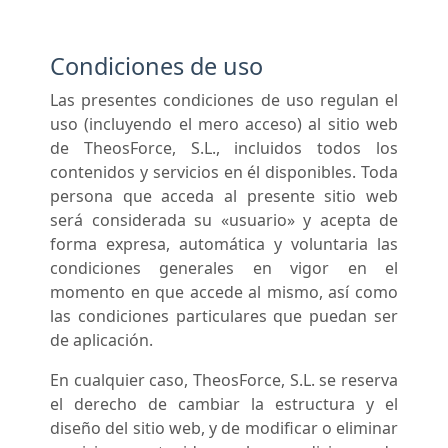
Condiciones de uso
Las presentes condiciones de uso regulan el
uso (incluyendo el mero acceso) al sitio web
de TheosForce, S.L., incluidos todos los
contenidos y servicios en él disponibles. Toda
persona que acceda al presente sitio web
será considerada su «usuario» y acepta de
forma expresa, automática y voluntaria las
condiciones generales en vigor en el
momento en que accede al mismo, así como
las condiciones particulares que puedan ser
de aplicación.
En cualquier caso, TheosForce, S.L. se reserva
el derecho de cambiar la estructura y el
diseño del sitio web, y de modificar o eliminar