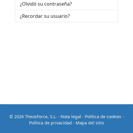
¿Olvidó su contraseña?
¿Recordar su usuario?
© 2026 TheosForce, S.L.
-
Nota legal
-
Política de cookies
-
Política de privacidad
-
Mapa del sitio